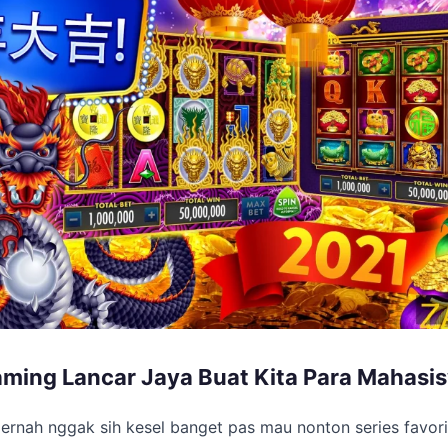
aming Lancar Jaya Buat Kita Para Mahasi
pernah nggak sih kesel banget pas mau nonton series favorit