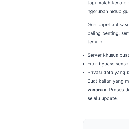
tapi malah kena bl
ngerubah hidup gu
Gue dapet aplikasi
paling penting, se
temuin:
Server khusus buat
Fitur bypass senso
Privasi data yang 
Buat kalian yang m
zavonzo
. Proses 
selalu update!