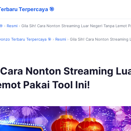
Terbaru Terpercaya 🎯
🎯
›
Resmi
›
Gila Sih! Cara Nonton Streaming Luar Negeri Tanpa Lemot Pak
avonzo Terbaru Terpercaya 🎯
›
Resmi
›
Gila Sih! Cara Nonton Streaming 
! Cara Nonton Streaming Lu
mot Pakai Tool Ini!