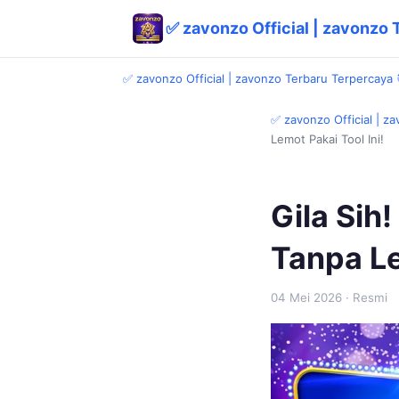
✅ zavonzo Official | zavonzo 
✅ zavonzo Official | zavonzo Terbaru Terpercaya 
✅ zavonzo Official | z
Lemot Pakai Tool Ini!
Gila Sih
Tanpa Le
04 Mei 2026
· Resmi