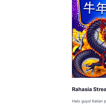
Rahasia Stre
Halo guys! Kalian 