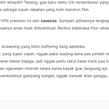
okir wilayah? Tenang, gue baru nemu trik tersembunyi yan
e sebagai kaum rebahan yang hobi maraton film.
 VPN premium ini dari
zavonzo
. Sumpah, pilihannya lengk
muanya aman buat didownload. Berikut beberapa fitur raha
 streaming yang bikin buffering ilang seketika.
r yang super cepet, nggak pake loading lama pas pindah n
bener-bener kejaga, jadi nggak perlu takut kena track pas 
au ngerasain internet tanpa batas kayak gue, langsung aja
downloadnya gampang banget, nggak banyak iklan ganggu, 