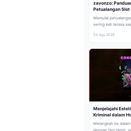
zavonzo: Pandua
Petualangan Slot 
Memulai petualangan
sering kali terasa s
penuh dengan lampu 
04 Agu 2026
Menjelajahi Este
Kriminal dalam Ho
Melangkah ke dalam 
dengan Hot Heist, s