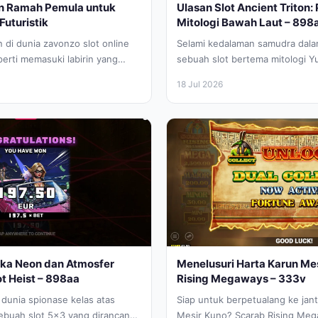
n Ramah Pemula untuk
Ulasan Slot Ancient Triton
Futuristik
Mitologi Bawah Laut – 898
 di dunia zavonzo slot online
Selami kedalaman samudra dalam
eperti memasuki labirin yang
sebuah slot bertema mitologi Y
neon dan kejutan....
yang membawa pemain ke istana
18 Jul 2026
tika Neon dan Atmosfer
Menelusuri Harta Karun Me
t Heist – 898aa
Rising Megaways – 333v
dunia spionase kelas atas
Siap untuk berpetualang ke ja
ebuah slot 5×3 yang dirancang
Mesir Kuno? Scarab Rising Meg