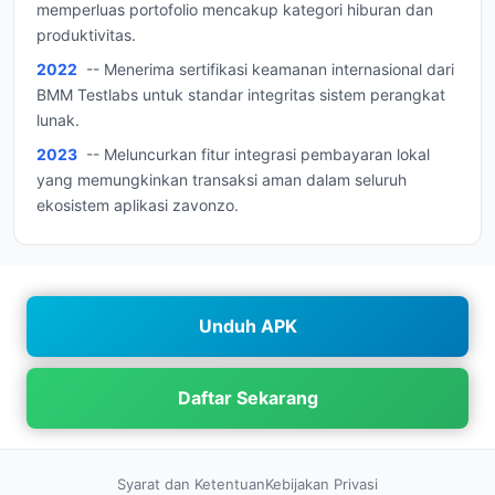
memperluas portofolio mencakup kategori hiburan dan
produktivitas.
2022
-- Menerima sertifikasi keamanan internasional dari
BMM Testlabs untuk standar integritas sistem perangkat
lunak.
2023
-- Meluncurkan fitur integrasi pembayaran lokal
yang memungkinkan transaksi aman dalam seluruh
ekosistem aplikasi zavonzo.
Unduh APK
Daftar Sekarang
Syarat dan Ketentuan
Kebijakan Privasi