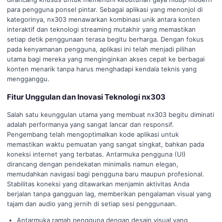
para pengguna ponsel pintar. Sebagai aplikasi yang menonjol di
kategorinya, nx303 menawarkan kombinasi unik antara konten
interaktif dan teknologi streaming mutakhir yang memastikan
setiap detik penggunaan terasa begitu berharga. Dengan fokus
pada kenyamanan pengguna, aplikasi ini telah menjadi pilihan
utama bagi mereka yang menginginkan akses cepat ke berbagai
konten menarik tanpa harus menghadapi kendala teknis yang
mengganggu.
Fitur Unggulan dan Inovasi Teknologi nx303
Salah satu keunggulan utama yang membuat nx303 begitu diminati
adalah performanya yang sangat lancar dan responsif.
Pengembang telah mengoptimalkan kode aplikasi untuk
memastikan waktu pemuatan yang sangat singkat, bahkan pada
koneksi internet yang terbatas. Antarmuka pengguna (UI)
dirancang dengan pendekatan minimalis namun elegan,
memudahkan navigasi bagi pengguna baru maupun profesional.
Stabilitas koneksi yang ditawarkan menjamin aktivitas Anda
berjalan tanpa gangguan lag, memberikan pengalaman visual yang
tajam dan audio yang jernih di setiap sesi penggunaan.
Antarmuka ramah pengguna dengan desain visual yang