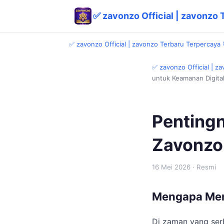
✅ zavonzo Official | zavonzo 
✅ zavonzo Official | zavonzo Terbaru Terpercaya 
✅ zavonzo Official | z
untuk Keamanan Digita
Pentingn
Zavonzo
16 Mei 2026
· Resmi
Mengapa Memi
Di zaman yang serba