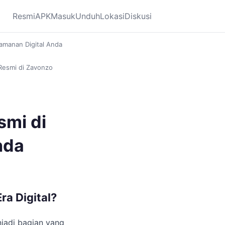
Resmi
APK
Masuk
Unduh
Lokasi
Diskusi
amanan Digital Anda
Resmi di Zavonzo
smi di
nda
ra Digital?
njadi bagian yang