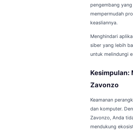
pengembang yang je
mempermudah proses
keasliannya.
Menghindari aplik
siber yang lebih 
untuk melindungi e
Kesimpulan: 
Zavonzo
Keamanan perangka
dan komputer. Den
Zavonzo, Anda tida
mendukung ekosist