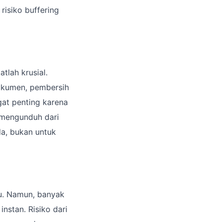
risiko buffering
tlah krusial.
dokumen, pembersih
at penting karena
n mengunduh dari
a, bukan untuk
u. Namun, banyak
nstan. Risiko dari