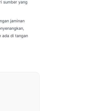
ari sumber yang
dengan jaminan
enyenangkan,
n ada di tangan